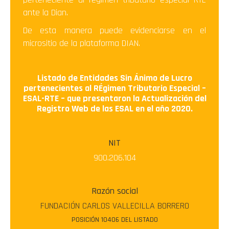
ante la Dian.
De esta manera puede evidenciarse en el
micrositio de la plataforma DIAN.
Listado de Entidades Sin Ánimo de Lucro
pertenecientes al RÉgimen Tributario Especial –
ESAL-RTE – que presentaron la Actualización del
Registro Web de las ESAL en el año 2020.
NIT
900.206.104
Razón social
FUNDACIÓN CARLOS VALLECILLA BORRERO
POSICIÓN 10406 DEL LISTADO