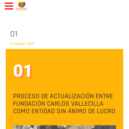
.
01
4 Agosto, 2021
01
PROCESO DE ACTUALIZACIÓN ENTRE
FUNDACIÓN CARLOS VALLECILLA
COMO ENTIDAD SIN ÁNIMO DE LUCRO