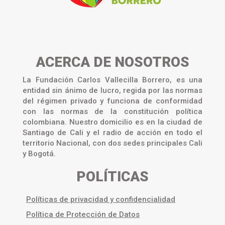
ACERCA DE NOSOTROS
La Fundación Carlos Vallecilla Borrero, es una
entidad sin ánimo de lucro, regida por las normas
del régimen privado y funciona de conformidad
con las normas de la constitución política
colombiana. Nuestro domicilio es en la ciudad de
Santiago de Cali y el radio de acción en todo el
territorio Nacional, con dos sedes principales Cali
y Bogotá.
POLÍTICAS
Políticas de privacidad y confidencialidad
Política de Protección de Datos