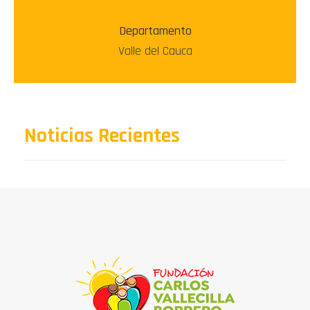
Departamento
Valle del Cauca
Noticias Recientes