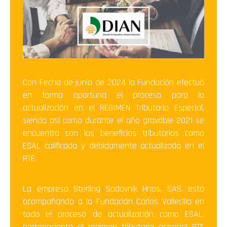
Con Fecha de junio de 2024 la Fundación efectuó
en forma oportuna el proceso para la
actualización en el REGIMEN Tributario Especial,
siendo así como durante el año gravable 2021 se
encuentra con los beneficios tributarios como
ESAL calificada y debidamente actualizada en el
RTE.
La empresa Sterling Sadovnik Hnos. SAS, está
acompañando a la Fundación Carlos Vallecilla en
todo el proceso de actualización como ESAL,
perteneciente al régimen tributario especial RTE